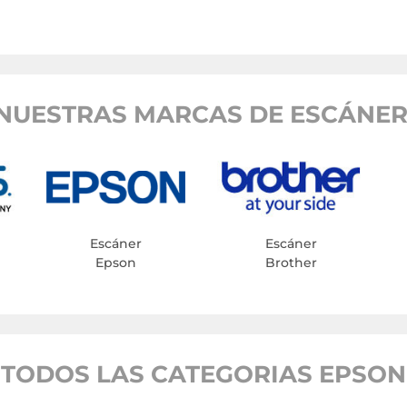
NUESTRAS MARCAS DE ESCÁNER
Escáner
Escáner
Epson
Brother
TODOS LAS CATEGORIAS EPSON