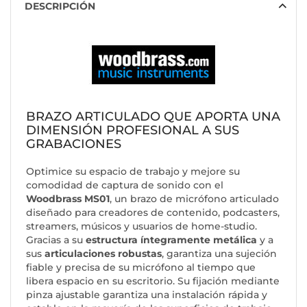
DESCRIPCIÓN
BRAZO ARTICULADO QUE APORTA UNA
DIMENSIÓN PROFESIONAL A SUS
GRABACIONES
Optimice su espacio de trabajo y mejore su
comodidad de captura de sonido con el
Woodbrass MS01
, un brazo de micrófono articulado
diseñado para creadores de contenido, podcasters,
streamers, músicos y usuarios de home-studio.
Gracias a su
estructura íntegramente metálica
y a
sus
articulaciones robustas
, garantiza una sujeción
fiable y precisa de su micrófono al tiempo que
libera espacio en su escritorio. Su fijación mediante
pinza ajustable garantiza una instalación rápida y