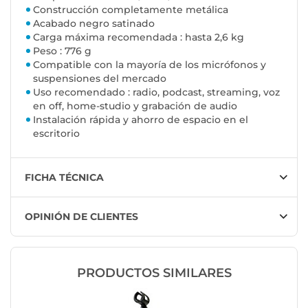
Construcción completamente metálica
Acabado negro satinado
Carga máxima recomendada : hasta 2,6 kg
Peso : 776 g
Compatible con la mayoría de los micrófonos y
suspensiones del mercado
Uso recomendado : radio, podcast, streaming, voz
en off, home-studio y grabación de audio
Instalación rápida y ahorro de espacio en el
escritorio
FICHA TÉCNICA
OPINIÓN DE CLIENTES
PRODUCTOS SIMILARES