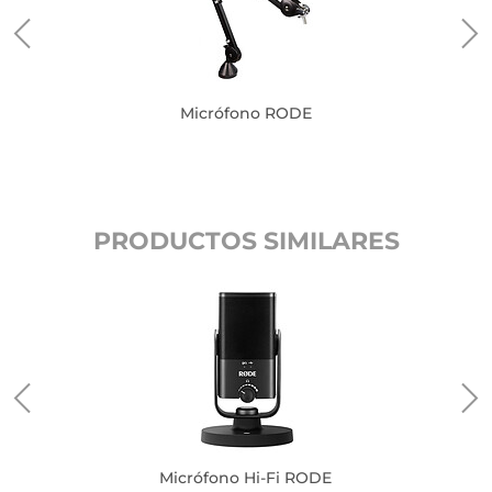
Micrófono RODE
PRODUCTOS SIMILARES
Micrófono Hi-Fi RODE