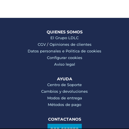
QUIENES SOMOS
El Grupo LDLC
CGV
/
Opiniones de clientes
Datos personales e
Politica de cookies
Configurar cookies
Aviso legal
AYUDA
Centro de Soporte
Cambios y devoluciones
Modos de entrega
Métodos de pago
CONTACTANOS