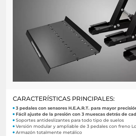
CARACTERÍSTICAS PRINCIPALES:
3 pedales con sensores H.E.A.R.T. para mayor precisió
Fácil ajuste de la presión con 3 muescas detrás de ca
Soportes antideslizantes para todo tipo de suelos
Versión modular y ampliable de 3 pedales con freno Lo
Armazón totalmente metálico