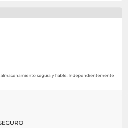
e almacenamiento segura y fiable. Independientemente
SEGURO