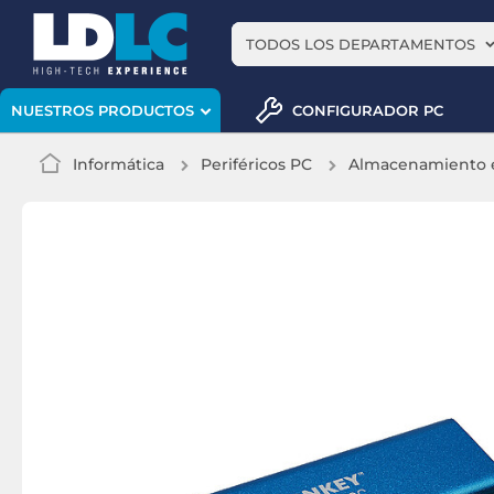
TODOS LOS DEPARTAMENTOS
CONFIGURADOR PC
NUESTROS PRODUCTOS
Informática
Periféricos PC
Almacenamiento 