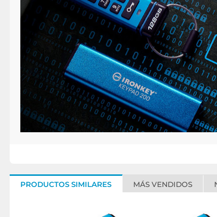
PRODUCTOS SIMILARES
MÁS VENDIDOS