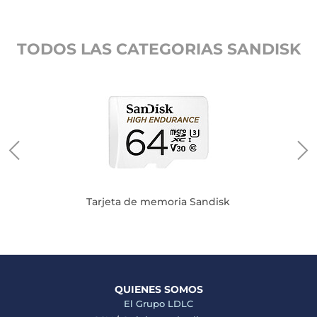
TODOS LAS CATEGORIAS SANDISK
Tarjeta de memoria Sandisk
QUIENES SOMOS
El Grupo LDLC