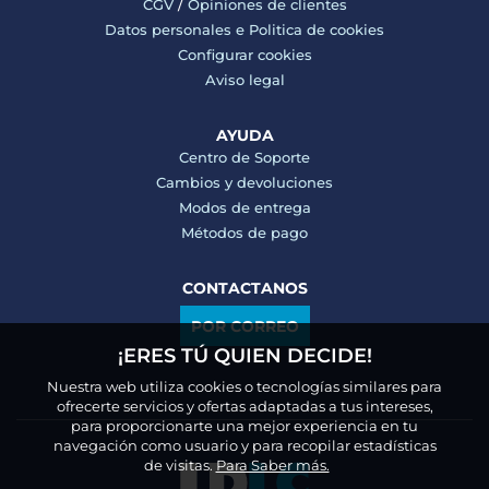
CGV
/
Opiniones de clientes
Datos personales e
Politica de cookies
Configurar cookies
Aviso legal
AYUDA
Centro de Soporte
Cambios y devoluciones
Modos de entrega
Métodos de pago
CONTACTANOS
POR CORREO
¡ERES TÚ QUIEN DECIDE!
Nuestra web utiliza cookies o tecnologías similares para
ofrecerte servicios y ofertas adaptadas a tus intereses,
para proporcionarte una mejor experiencia en tu
navegación como usuario y para recopilar estadísticas
de visitas.
Para Saber más.