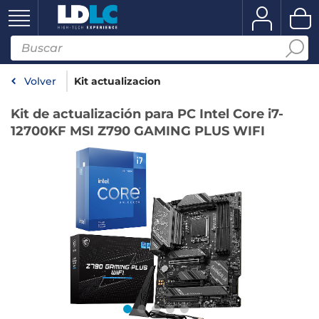
Volver
Kit actualizacion
Kit de actualización para PC Intel Core i7-
12700KF MSI Z790 GAMING PLUS WIFI