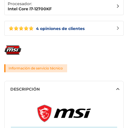
Procesador:
Intel Core i7-12700KF
4 opiniones de clientes
Información de servicio técnico
DESCRIPCIÓN