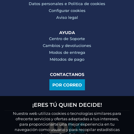
Datos personales e
Politica de cookies
Configurar cookies
Aviso legal
AYUDA
Centro de Soporte
Cambios y devoluciones
Modos de entrega
Métodos de pago
CONTACTANOS
POR CORREO
¡ERES TÚ QUIEN DECIDE!
Nuestra web utiliza cookies o tecnologías similares para
ofrecerte servicios y ofertas adaptadas a tus intereses,
para proporcionarte una mejor experiencia en tu
navegación como usuario y para recopilar estadísticas