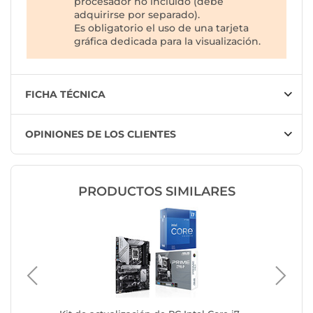
procesador no incluido (debe
adquirirse por separado).
Es obligatorio el uso de una tarjeta
gráfica dedicada para la visualización.
FICHA TÉCNICA
OPINIONES DE LOS CLIENTES
PRODUCTOS SIMILARES