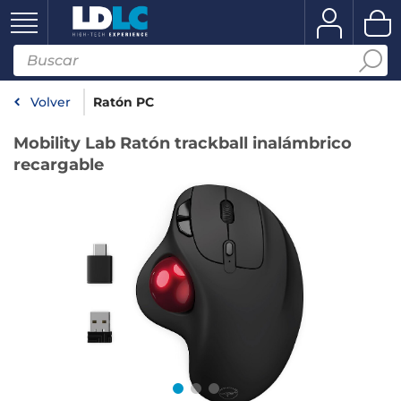
Volver
Ratón PC
Mobility Lab Ratón trackball inalámbrico
recargable