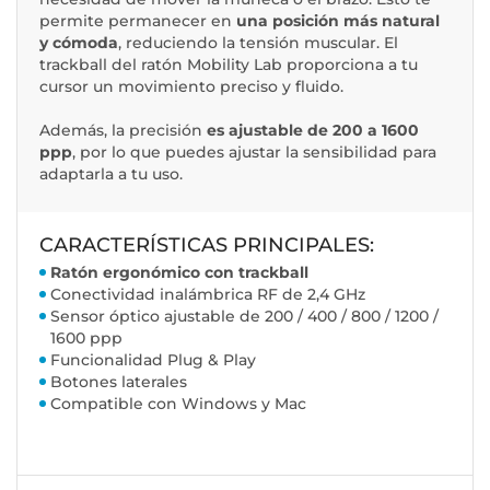
permite permanecer en
una posición más natural
y cómoda
, reduciendo la tensión muscular. El
trackball del ratón Mobility Lab proporciona a tu
cursor un movimiento preciso y fluido.
Además, la precisión
es ajustable de 200 a 1600
ppp
, por lo que puedes ajustar la sensibilidad para
adaptarla a tu uso.
CARACTERÍSTICAS PRINCIPALES:
Ratón ergonómico con trackball
Conectividad inalámbrica RF de 2,4 GHz
Sensor óptico ajustable de 200 / 400 / 800 / 1200 /
1600 ppp
Funcionalidad Plug & Play
Botones laterales
Compatible con Windows y Mac