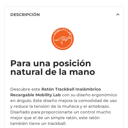
DESCRIPCIÓN
Para una posición
natural de la mano
Descubre este
Ratón Trackball Inalámbrico
Recargable Mobility Lab
con su diseño ergonómico
en ángulo. Este diseño mejora la comodidad de uso
y reduce la tensión de la muñeca y el antebrazo.
Diseñado para proporcionarte un control mucho
mejor que el de un simple ratón, este ratón
también tiene un trackball.