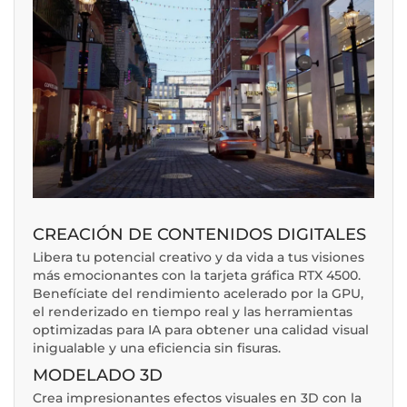
CREACIÓN DE CONTENIDOS DIGITALES
Libera tu potencial creativo y da vida a tus visiones
más emocionantes con la tarjeta gráfica RTX 4500.
Benefíciate del rendimiento acelerado por la GPU,
el renderizado en tiempo real y las herramientas
optimizadas para IA para obtener una calidad visual
inigualable y una eficiencia sin fisuras.
MODELADO 3D
Crea impresionantes efectos visuales en 3D con la