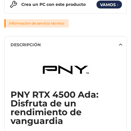
Crea un PC con este producto
VAMOS
›
Información de servicio técnico
DESCRIPCIÓN
PNY RTX 4500 Ada:
Disfruta de un
rendimiento de
vanguardia