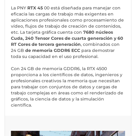
La PNY
RTX 45
00 está diseñada para manejar con
eficacia las cargas de trabajo más exigentes en
aplicaciones profesionales como procesamiento de
vídeo, flujos de trabajo de creación de contenidos,
etc. La tarjeta gráfica cuenta con
7680 núcleos
Cuda, 240 Tensor Cores de cuarta generación y 60
RT Cores de tercera generación
, combinados con
24 GB
de memoria GDDR6 ECC
para demostrar
toda su capacidad en el uso profesional.
Con 24 GB de memoria GDDR6, la RTX 4500
proporciona a los científicos de datos, ingenieros y
profesionales creativos la memoria que necesitan
para trabajar con conjuntos de datos y cargas de
trabajo complejas en áreas como el renderizado de
gráficos, la ciencia de datos y la simulación
científica.