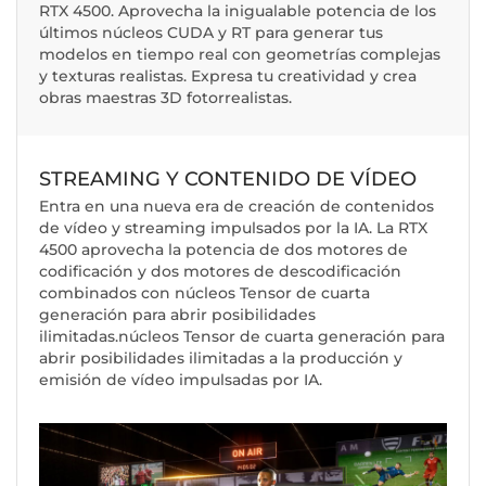
RTX 4500. Aprovecha la inigualable potencia de los
últimos núcleos CUDA y RT para generar tus
modelos en tiempo real con geometrías complejas
y texturas realistas. Expresa tu creatividad y crea
obras maestras 3D fotorrealistas.
STREAMING Y CONTENIDO DE VÍDEO
Entra en una nueva era de creación de contenidos
de vídeo y streaming impulsados por la IA. La RTX
4500 aprovecha la potencia de dos motores de
codificación y dos motores de descodificación
combinados con núcleos Tensor de cuarta
generación para abrir posibilidades
ilimitadas.núcleos Tensor de cuarta generación para
abrir posibilidades ilimitadas a la producción y
emisión de vídeo impulsadas por IA.