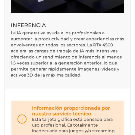
INFERENCIA
La IA generativa ayuda a los profesionales a
aumentar la productividad y crear experiencias más
envolventes en todos los sectores. La RTX 4500
acelera las cargas de trabajo de IA más intensivas
ofreciendo un rendimiento de inferencia al menos
1.5 veces superior a la generación anterior, lo que
permite generar rápidamente imágenes, vídeos y
activos 3D de la máxima calidad.
Información proporcionada por
nuestro servicio técnico
Esta tarjeta gráfica está pensada para
uso profesional. Es totalmente
inadecuada para juegos y/o streaming.