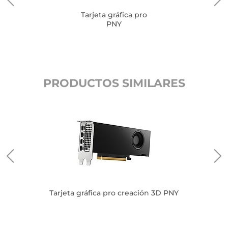
Tarjeta gráfica pro
PNY
PRODUCTOS SIMILARES
Tarjeta gráfica pro creación 3D PNY