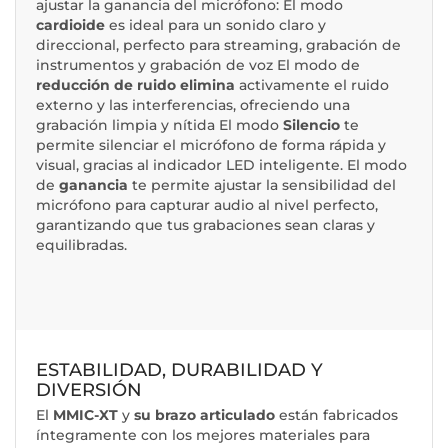
ajustar la ganancia del micrófono: El modo
cardioide
es ideal para un sonido claro y
direccional, perfecto para streaming, grabación de
instrumentos y grabación de voz El modo de
reducción de ruido elimina
activamente el ruido
externo y las interferencias, ofreciendo una
grabación limpia y nítida El modo
Silencio
te
permite silenciar el micrófono de forma rápida y
visual, gracias al indicador LED inteligente. El modo
de
ganancia
te permite ajustar la sensibilidad del
micrófono para capturar audio al nivel perfecto,
garantizando que tus grabaciones sean claras y
equilibradas.
ESTABILIDAD, DURABILIDAD Y
DIVERSIÓN
El
MMIC-XT
y
su brazo articulado
están fabricados
íntegramente con los mejores materiales para