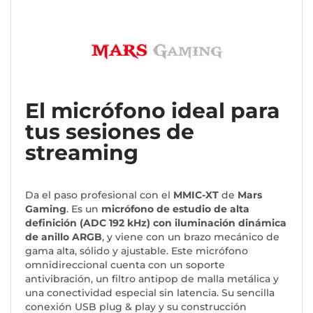
El micrófono ideal para
tus sesiones de
streaming
Da el paso profesional con el
MMIC-XT
de
Mars
Gaming
. Es un
micrófono de estudio de alta
definición (ADC 192 kHz) con iluminación
dinámica
de anillo ARGB
, y viene con un brazo mecánico de
gama alta, sólido y ajustable. Este micrófono
omnidireccional cuenta con un soporte
antivibración, un filtro antipop de malla metálica y
una conectividad especial sin latencia. Su sencilla
conexión USB plug & play y su construcción