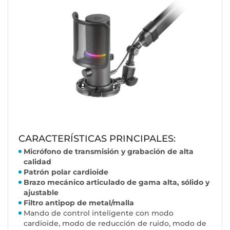
CARACTERÍSTICAS PRINCIPALES:
Micrófono de transmisión y grabación de alta
calidad
Patrón polar cardioide
Brazo mecánico articulado de gama alta, sólido y
ajustable
Filtro antipop de metal/malla
Mando de control inteligente con modo
cardioide, modo de reducción de ruido, modo de