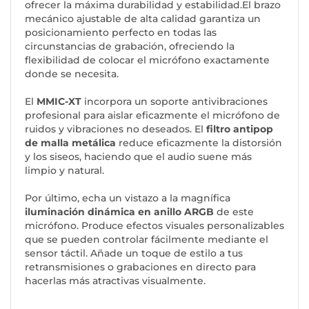
ofrecer la máxima durabilidad y estabilidad.El brazo
mecánico ajustable de alta calidad garantiza un
posicionamiento perfecto en todas las
circunstancias de grabación, ofreciendo la
flexibilidad de colocar el micrófono exactamente
donde se necesita.
El
MMIC-XT
incorpora un soporte antivibraciones
profesional para aislar eficazmente el micrófono de
ruidos y vibraciones no deseados. El
filtro antipop
de malla metálica
reduce eficazmente la distorsión
y los siseos, haciendo que el audio suene más
limpio y natural.
Por último, echa un vistazo a la magnífica
iluminación dinámica en anillo ARGB
de este
micrófono. Produce efectos visuales personalizables
que se pueden controlar fácilmente mediante el
sensor táctil. Añade un toque de estilo a tus
retransmisiones o grabaciones en directo para
hacerlas más atractivas visualmente.