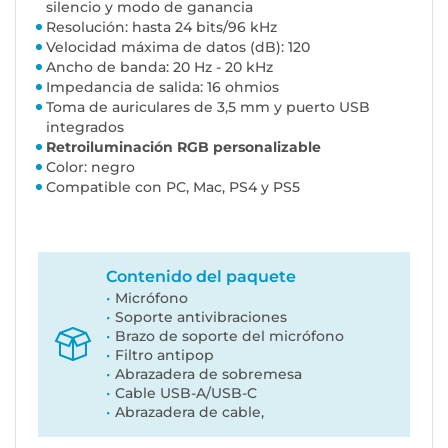
silencio y modo de ganancia
Resolución: hasta 24 bits/96 kHz
Velocidad máxima de datos (dB): 120
Ancho de banda: 20 Hz - 20 kHz
Impedancia de salida: 16 ohmios
Toma de auriculares de 3,5 mm y puerto USB
integrados
Retroiluminación RGB personalizable
Color: negro
Compatible con PC, Mac, PS4 y PS5
Contenido del paquete
Micrófono
Soporte antivibraciones
Brazo de soporte del micrófono
Filtro antipop
Abrazadera de sobremesa
Cable USB-A/USB-C
Abrazadera de cable,