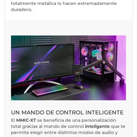
totalmente metálica lo hacen extremadamente
duradero.
UN MANDO DE CONTROL INTELIGENTE
El
MMIC-XT
se beneficia de una personalización
total gracias al mando de control
inteligente
que te
permite elegir entre distintos modos de audio y