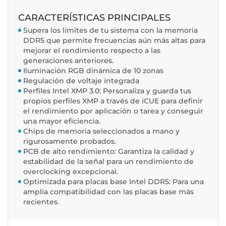
CARACTERÍSTICAS PRINCIPALES
Supera los límites de tu sistema con la memoria
DDR5 que permite frecuencias aún más altas para
mejorar el rendimiento respecto a las
generaciones anteriores.
Iluminación RGB dinámica de 10 zonas
Regulación de voltaje integrada
Perfiles Intel XMP 3.0: Personaliza y guarda tus
propios perfiles XMP a través de iCUE para definir
el rendimiento por aplicación o tarea y conseguir
una mayor eficiencia.
Chips de memoria seleccionados a mano y
rigurosamente probados.
PCB de alto rendimiento: Garantiza la calidad y
estabilidad de la señal para un rendimiento de
overclocking excepcional.
Optimizada para placas base Intel DDR5: Para una
amplia compatibilidad con las placas base más
recientes.