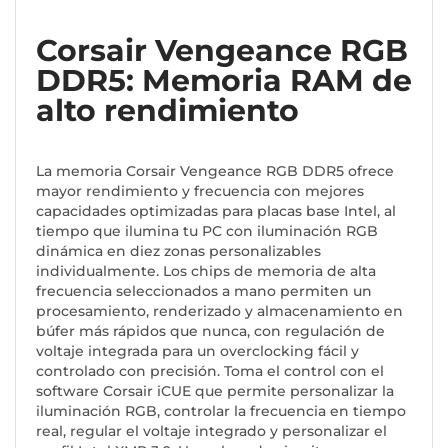
Corsair Vengeance RGB
DDR5: Memoria RAM de
alto rendimiento
La memoria Corsair Vengeance RGB DDR5 ofrece
mayor rendimiento y frecuencia con mejores
capacidades optimizadas para placas base Intel, al
tiempo que ilumina tu PC con iluminación RGB
dinámica en diez zonas personalizables
individualmente. Los chips de memoria de alta
frecuencia seleccionados a mano permiten un
procesamiento, renderizado y almacenamiento en
búfer más rápidos que nunca, con regulación de
voltaje integrada para un overclocking fácil y
controlado con precisión. Toma el control con el
software Corsair iCUE que permite personalizar la
iluminación RGB, controlar la frecuencia en tiempo
real, regular el voltaje integrado y personalizar el