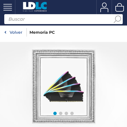
Volver
Memoria PC