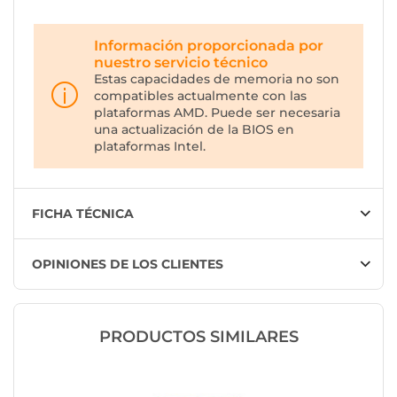
Información proporcionada por
nuestro servicio técnico
Estas capacidades de memoria no son
compatibles actualmente con las
plataformas AMD. Puede ser necesaria
una actualización de la BIOS en
plataformas Intel.
FICHA TÉCNICA
OPINIONES DE LOS CLIENTES
PRODUCTOS SIMILARES