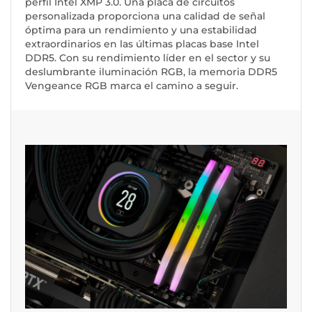
perfil Intel XMP 3.0. Una placa de circuitos
personalizada proporciona una calidad de señal
óptima para un rendimiento y una estabilidad
extraordinarios en las últimas placas base Intel
DDR5. Con su rendimiento líder en el sector y su
deslumbrante iluminación RGB, la memoria DDR5
Vengeance RGB marca el camino a seguir.