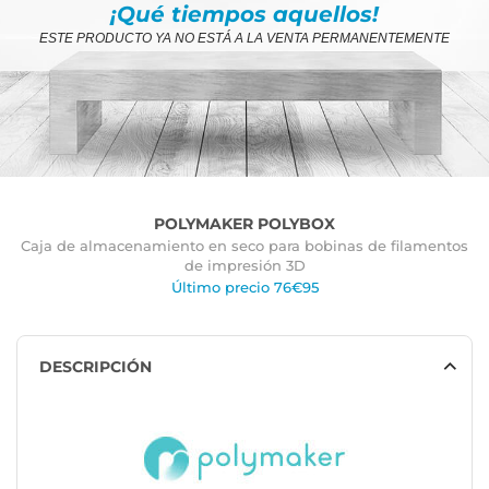
¡Qué tiempos aquellos!
ESTE PRODUCTO YA NO ESTÁ A LA VENTA PERMANENTEMENTE
POLYMAKER POLYBOX
Caja de almacenamiento en seco para bobinas de filamentos
de impresión 3D
Último precio 76€95
DESCRIPCIÓN