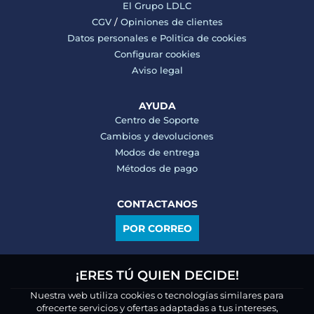
El Grupo LDLC
CGV
/
Opiniones de clientes
Datos personales e
Politica de cookies
Configurar cookies
Aviso legal
AYUDA
Centro de Soporte
Cambios y devoluciones
Modos de entrega
Métodos de pago
CONTACTANOS
POR CORREO
¡ERES TÚ QUIEN DECIDE!
Nuestra web utiliza cookies o tecnologías similares para
ofrecerte servicios y ofertas adaptadas a tus intereses,