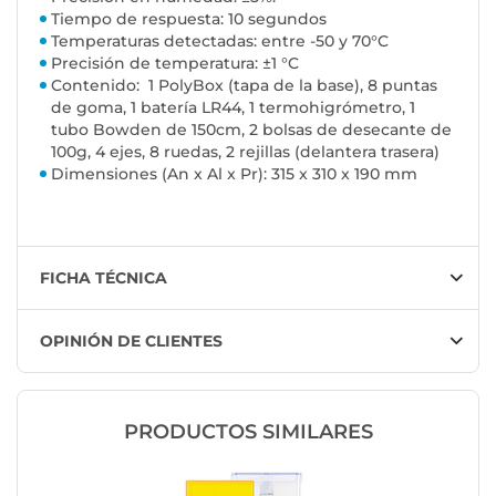
Tiempo de respuesta: 10 segundos
Temperaturas detectadas: entre -50 y 70°C
Precisión de temperatura: ±1 °C
Contenido: 1 PolyBox (tapa de la base), 8 puntas
de goma, 1 batería LR44, 1 termohigrómetro, 1
tubo Bowden de 150cm, 2 bolsas de desecante de
100g, 4 ejes, 8 ruedas, 2 rejillas (delantera trasera)
Dimensiones (An x Al x Pr): 315 x 310 x 190 mm
FICHA TÉCNICA
OPINIÓN DE CLIENTES
PRODUCTOS SIMILARES