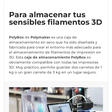
Para almacenar tus
sensibles filamentos 3D
PolyBox
de
Polymaker
es una caja de
almacenamiento en seco que ha sido diseñada y
fabricada para crear el entorno más adecuado para
el almacenamiento de filamentos de impresión en
3D. Esta
caja de almacenamiento PolyBox
es
obviamente compatible con todas las impresoras
3D. Muy práctico, permite guardar dos carretes de 1
kg o un gran carrete de 3 kg en un lugar seguro.