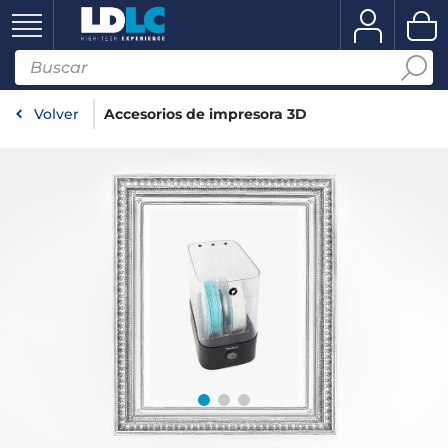
Volver
Accesorios de impresora 3D