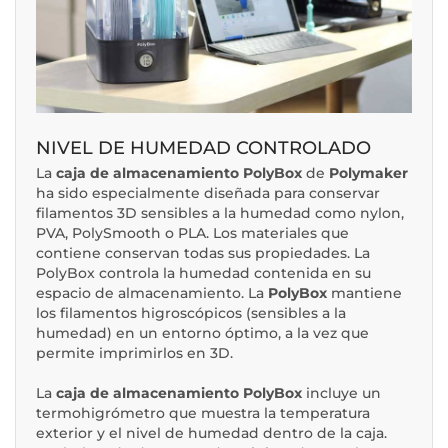
NIVEL DE HUMEDAD CONTROLADO
La
caja de almacenamiento PolyBox
de
Polymaker
ha sido especialmente diseñada para conservar
filamentos 3D sensibles a la humedad como nylon,
PVA, PolySmooth o PLA. Los materiales que
contiene conservan todas sus propiedades. La
PolyBox controla la humedad contenida en su
espacio de almacenamiento. La
PolyBox
mantiene
los filamentos higroscópicos (sensibles a la
humedad) en un entorno óptimo, a la vez que
permite imprimirlos en 3D.
La
caja de almacenamiento PolyBox
incluye un
termohigrómetro que muestra la temperatura
exterior y el nivel de humedad dentro de la caja.