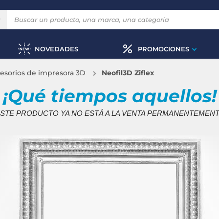
NOVEDADES
PROMOCIONES
esorios de impresora 3D
Neofil3D Ziflex
¡Qué tiempos aquellos!
STE PRODUCTO YA NO ESTÁ A LA VENTA PERMANENTEMEN