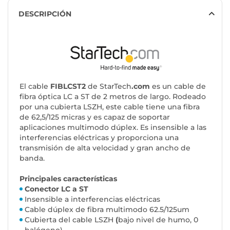
DESCRIPCIÓN
El cable
FIBLCST2
de StarTech
.com
es un cable de
fibra óptica LC a ST de 2 metros de largo. Rodeado
por una cubierta LSZH, este cable tiene una fibra
de 62,5/125 micras y es capaz de soportar
aplicaciones multimodo dúplex. Es insensible a las
interferencias eléctricas y proporciona una
transmisión de alta velocidad y gran ancho de
banda.
Principales características
Conector LC a ST
Insensible a interferencias eléctricas
Cable dúplex de fibra multimodo 62.5/125um
Cubierta del cable LSZH
(
bajo nivel de humo, 0