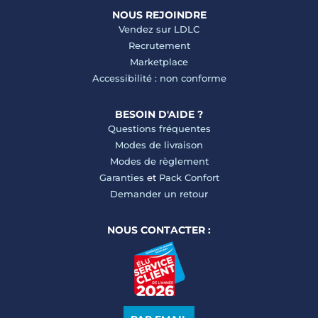
NOUS REJOINDRE
Vendez sur LDLC
Recrutement
Marketplace
Accessibilité : non conforme
BESOIN D'AIDE ?
Questions fréquentes
Modes de livraison
Modes de règlement
Garanties
et
Pack Confort
Demander un retour
NOUS CONTACTER :