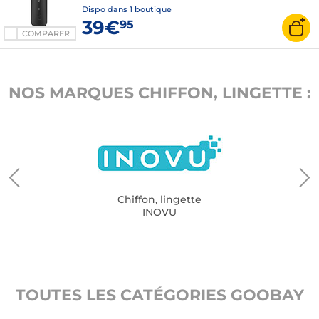
Dispo dans
1 boutique
39€
95
COMPARER
NOS MARQUES CHIFFON, LINGETTE :
Chiffon, lingette
INOVU
TOUTES LES CATÉGORIES GOOBAY