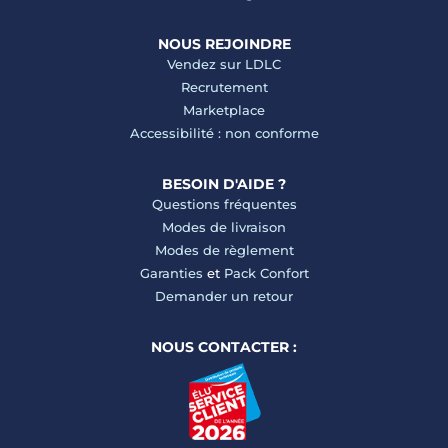
NOUS REJOINDRE
Vendez sur LDLC
Recrutement
Marketplace
Accessibilité : non conforme
BESOIN D'AIDE ?
Questions fréquentes
Modes de livraison
Modes de règlement
Garanties
et
Pack Confort
Demander un retour
NOUS CONTACTER :