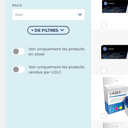
PACK
Non
+ DE FILTRES
Voir uniquement les produits
en stock
Voir uniquement les produits
vendus par LDLC