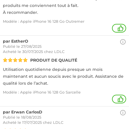
produits me conviennent tout à fait.
À recommander.
Modèle : Apple iPhone 16 128 Go Outremer
+
par EstherO
Publié le 27/08/2025
Acheté
le 30/07/2025 chez LDLC
PRODUIT DE QUALITÉ
Utilisation quotidienne depuis presque un mois
maintenant et aucun soucis avec le produit. Assistance de
qualité lors de l’achat.
Modèle : Apple iPhone 16 128 Go Sarcelle
+
par Erwan CarlosD
Publié le 18/08/2025
Acheté
le 17/07/2025 chez LDLC