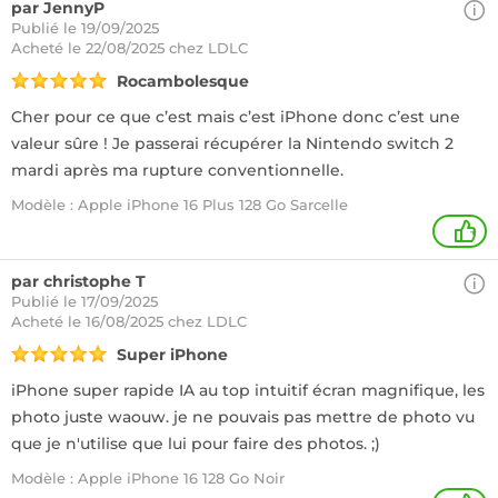
par JennyP
Publié le 19/09/2025
Acheté
le 22/08/2025 chez LDLC
Rocambolesque
Cher pour ce que c’est mais c’est iPhone donc c’est une
valeur sûre ! Je passerai récupérer la Nintendo switch 2
mardi après ma rupture conventionnelle.
Modèle : Apple iPhone 16 Plus 128 Go Sarcelle
+
par christophe T
Publié le 17/09/2025
Acheté
le 16/08/2025 chez LDLC
Super iPhone
iPhone super rapide IA au top intuitif écran magnifique, les
photo juste waouw. je ne pouvais pas mettre de photo vu
que je n'utilise que lui pour faire des photos. ;)
Modèle : Apple iPhone 16 128 Go Noir