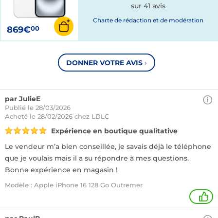
sur 41 avis
Charte de rédaction et de modération
869€
00
DONNER VOTRE AVIS
›
par JulieE
Publié le 28/03/2026
Acheté
le 28/02/2026 chez LDLC
Expérience en boutique qualitative
Le vendeur m’a bien conseillée, je savais déjà le téléphone
que je voulais mais il a su répondre à mes questions.
Bonne expérience en magasin !
Modèle : Apple iPhone 16 128 Go Outremer
+