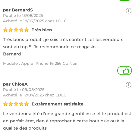
par BernardS
Publié le 15/08/2025
Acheté
le 18/07/2025 chez LDLC
Très bien
Très bons produit , je suis très content , et les vendeurs
sont au top !!! Je recommande ce magasin .
Bernard
Modèle : Apple iPhone 16 256 Go Noir
+
par ChloeA
Publié le 09/08/2025
Acheté
le 12/07/2025 chez LDLC
Extrêmement satisfaite
Le vendeur a été d’une grande gentillesse et le produit est
en parfait état, rien à reprocher à cette boutique ou à la
qualité des produits