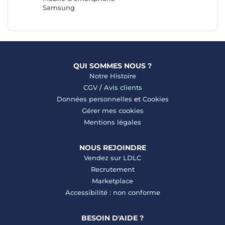
Samsung
QUI SOMMES NOUS ?
Notre Histoire
CGV
/
Avis clients
Données personnelles
et
Cookies
Gérer mes cookies
Mentions légales
NOUS REJOINDRE
Vendez sur LDLC
Recrutement
Marketplace
Accessibilité : non conforme
BESOIN D'AIDE ?