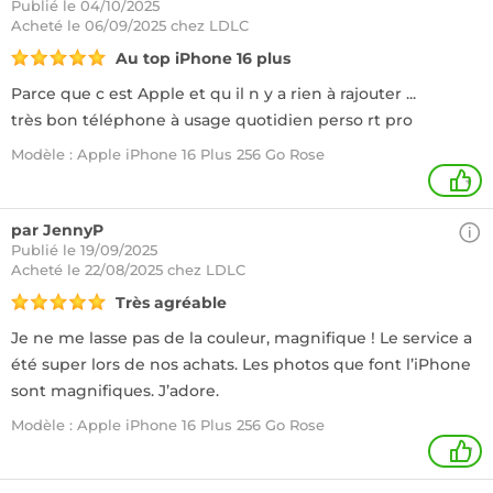
Publié le 04/10/2025
Acheté
le 06/09/2025 chez LDLC
Au top iPhone 16 plus
Parce que c est Apple et qu il n y a rien à rajouter ...
très bon téléphone à usage quotidien perso rt pro
Modèle : Apple iPhone 16 Plus 256 Go Rose
+
par JennyP
Publié le 19/09/2025
Acheté
le 22/08/2025 chez LDLC
Très agréable
Je ne me lasse pas de la couleur, magnifique ! Le service a
été super lors de nos achats. Les photos que font l’iPhone
sont magnifiques. J’adore.
Modèle : Apple iPhone 16 Plus 256 Go Rose
1