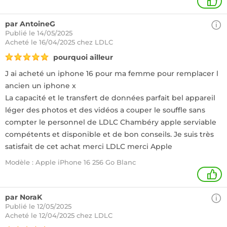
1
par AntoineG
Publié le 14/05/2025
Acheté
le 16/04/2025 chez LDLC
pourquoi ailleur
J ai acheté un iphone 16 pour ma femme pour remplacer l
ancien un iphone x
La capacité et le transfert de données parfait bel appareil
léger des photos et des vidéos a couper le souffle sans
compter le personnel de LDLC Chambéry apple serviable
compétents et disponible et de bon conseils. Je suis très
satisfait de cet achat merci LDLC merci Apple
Modèle : Apple iPhone 16 256 Go Blanc
+
par NoraK
Publié le 12/05/2025
Acheté
le 12/04/2025 chez LDLC