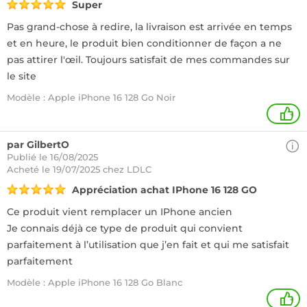
Super
Pas grand-chose à redire, la livraison est arrivée en temps
et en heure, le produit bien conditionner de façon a ne
pas attirer l'œil. Toujours satisfait de mes commandes sur
le site
Modèle : Apple iPhone 16 128 Go Noir
+
par GilbertO
Publié le 16/08/2025
Acheté
le 19/07/2025 chez LDLC
Appréciation achat IPhone 16 128 GO
Ce produit vient remplacer un IPhone ancien
Je connais déjà ce type de produit qui convient
parfaitement à l’utilisation que j’en fait et qui me satisfait
parfaitement
Modèle : Apple iPhone 16 128 Go Blanc
+