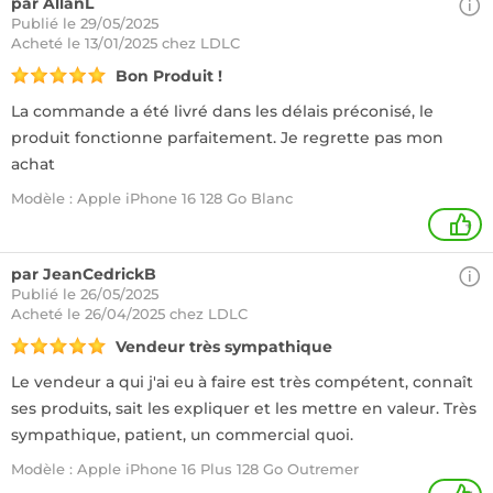
par AllanL
Publié le 29/05/2025
Acheté
le 13/01/2025 chez LDLC
Bon Produit !
La commande a été livré dans les délais préconisé, le
produit fonctionne parfaitement. Je regrette pas mon
achat
Modèle : Apple iPhone 16 128 Go Blanc
+
par JeanCedrickB
Publié le 26/05/2025
Acheté
le 26/04/2025 chez LDLC
Vendeur très sympathique
Le vendeur a qui j'ai eu à faire est très compétent, connaît
ses produits, sait les expliquer et les mettre en valeur. Très
sympathique, patient, un commercial quoi.
Modèle : Apple iPhone 16 Plus 128 Go Outremer