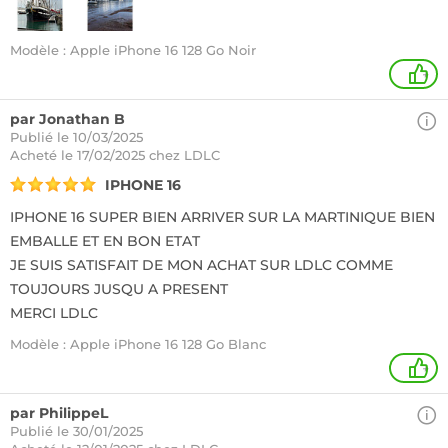
Modèle : Apple iPhone 16 128 Go Noir
+
par Jonathan B
Publié le 10/03/2025
Acheté
le 17/02/2025 chez LDLC
IPHONE 16
IPHONE 16 SUPER BIEN ARRIVER SUR LA MARTINIQUE BIEN
EMBALLE ET EN BON ETAT
JE SUIS SATISFAIT DE MON ACHAT SUR LDLC COMME
TOUJOURS JUSQU A PRESENT
MERCI LDLC
Modèle : Apple iPhone 16 128 Go Blanc
+
par PhilippeL
Publié le 30/01/2025