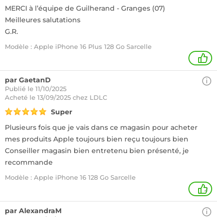
MERCI à l’équipe de Guilherand - Granges (07)
Meilleures salutations
G.R.
Modèle : Apple iPhone 16 Plus 128 Go Sarcelle
1
par GaetanD
Publié le 11/10/2025
Acheté
le 13/09/2025 chez LDLC
Super
Plusieurs fois que je vais dans ce magasin pour acheter
mes produits Apple toujours bien reçu toujours bien
Conseiller magasin bien entretenu bien présenté, je
recommande
Modèle : Apple iPhone 16 128 Go Sarcelle
2
par AlexandraM