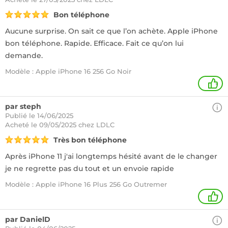
Bon téléphone
Aucune surprise. On sait ce que l’on achète. Apple iPhone
bon téléphone. Rapide. Efficace. Fait ce qu’on lui
demande.
Modèle : Apple iPhone 16 256 Go Noir
+
par steph
Publié le 14/06/2025
Acheté
le 09/05/2025 chez LDLC
Très bon téléphone
Après iPhone 11 j'ai longtemps hésité avant de le changer
je ne regrette pas du tout et un envoie rapide
Modèle : Apple iPhone 16 Plus 256 Go Outremer
1
par DanielD