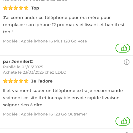
Top
J'ai commander ce téléphone pour ma mère pour
remplacer son iphone 12 pro max vieillissant et bah il est
top !
Modèle : Apple iPhone 16 Plus 128 Go Rose
+
par JenniferC
Publié le 05/05/2025
Acheté
le 23/03/2025 chez LDLC
Je l’adore
Il et vraiment super un téléphone extra je recommande
vraiment ce site il et incroyable envoie rapide livraison
soigner rien à dire
Modèle : Apple iPhone 16 128 Go Outremer
1