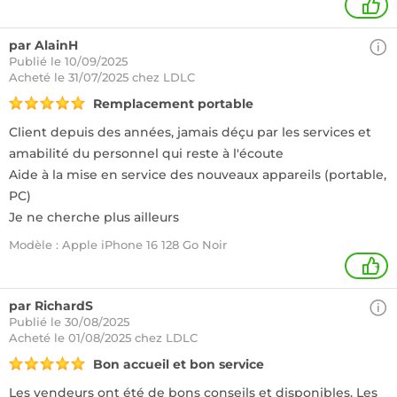
1
par AlainH
Publié le 10/09/2025
Acheté
le 31/07/2025 chez LDLC
Remplacement portable
Client depuis des années, jamais déçu par les services et
amabilité du personnel qui reste à l'écoute
Aide à la mise en service des nouveaux appareils (portable,
PC)
Je ne cherche plus ailleurs
Modèle : Apple iPhone 16 128 Go Noir
+
par RichardS
Publié le 30/08/2025
Acheté
le 01/08/2025 chez LDLC
Bon accueil et bon service
Les vendeurs ont été de bons conseils et disponibles. Les