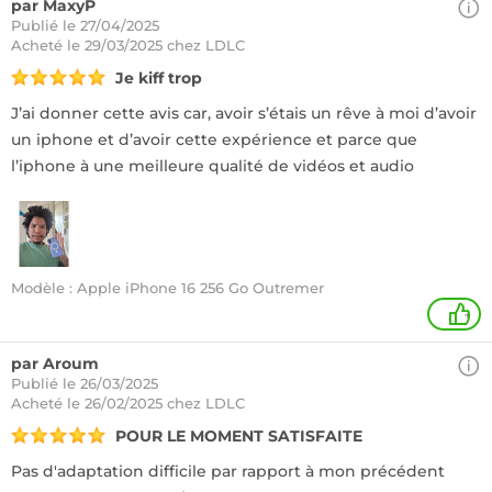
par MaxyP
Publié le 27/04/2025
Acheté
le 29/03/2025 chez LDLC
Je kiff trop
J’ai donner cette avis car, avoir s’étais un rêve à moi d’avoir
un iphone et d’avoir cette expérience et parce que
l’iphone à une meilleure qualité de vidéos et audio
Modèle : Apple iPhone 16 256 Go Outremer
+
par Aroum
Publié le 26/03/2025
Acheté
le 26/02/2025 chez LDLC
POUR LE MOMENT SATISFAITE
Pas d'adaptation difficile par rapport à mon précédent