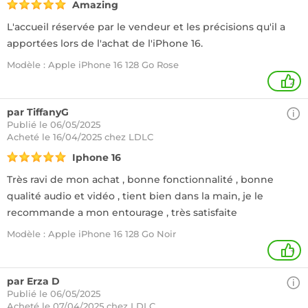
Amazing
L'accueil réservée par le vendeur et les précisions qu'il a
apportées lors de l'achat de l'iPhone 16.
Modèle : Apple iPhone 16 128 Go Rose
2
par TiffanyG
Publié le 06/05/2025
Acheté
le 16/04/2025 chez LDLC
Iphone 16
Très ravi de mon achat , bonne fonctionnalité , bonne
qualité audio et vidéo , tient bien dans la main, je le
recommande a mon entourage , très satisfaite
Modèle : Apple iPhone 16 128 Go Noir
+
par Erza D
Publié le 06/05/2025
Acheté
le 07/04/2025 chez LDLC