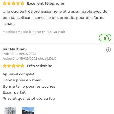
Excellent téléphone
Une équipe très professionnelle et très agréable avec de
bon conseil car il conseille des produits pour des futurs
achats
Modèle : Apple iPhone 16 128 Go Noir
1
par MartineS
Publié le 18/03/2025
Acheté
le 18/02/2025 chez LDLC
Très satisfaite
Appareil complet
Bonne prise en main
Bonne taille pour les poches
Écran parfait
Prise et qualité photo au top