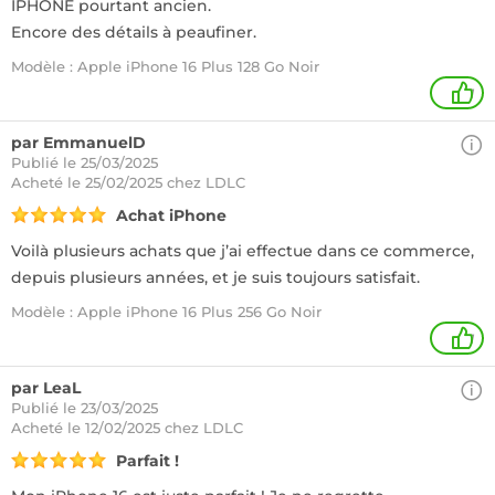
IPHONE pourtant ancien.
Encore des détails à peaufiner.
Modèle : Apple iPhone 16 Plus 128 Go Noir
1
par EmmanuelD
Publié le 25/03/2025
Acheté
le 25/02/2025 chez LDLC
Achat iPhone
Voilà plusieurs achats que j’ai effectue dans ce commerce,
depuis plusieurs années, et je suis toujours satisfait.
Modèle : Apple iPhone 16 Plus 256 Go Noir
1
par LeaL
Publié le 23/03/2025
Acheté
le 12/02/2025 chez LDLC
Parfait !