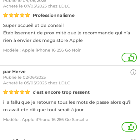
Publié le 04/06/2025
Acheté
le 07/05/2025 chez LDLC
Professionnalisme
Super accueil et de conseil
Établissement de proximité que je recommande qui n’a
rien à envier des mega store Apple
Modèle : Apple iPhone 16 256 Go Noir
1
par Herve
Publié le 02/06/2025
Acheté
le 05/05/2025 chez LDLC
c’est encore trop ressent
il a fallu que je retourne tous les mots de passe alors qu’il
m avait ete dit que tout serait à jour
Modèle : Apple iPhone 16 256 Go Sarcelle
+