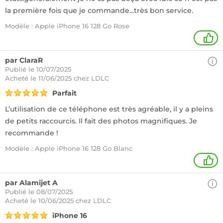
la première fois que je commande...très bon service.
Modèle : Apple iPhone 16 128 Go Rose
1
par ClaraR
Publié le 10/07/2025
Acheté
le 11/06/2025 chez LDLC
Parfait
L’utilisation de ce téléphone est très agréable, il y a pleins
de petits raccourcis. Il fait des photos magnifiques. Je
recommande !
Modèle : Apple iPhone 16 128 Go Blanc
1
par Alamijet A
Publié le 08/07/2025
Acheté
le 10/06/2025 chez LDLC
iPhone 16