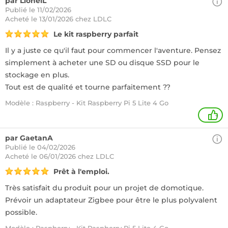
par LionelL
Publié le 11/02/2026
Acheté
le 13/01/2026 chez LDLC
Le kit raspberry parfait
Il y a juste ce qu'il faut pour commencer l'aventure. Pensez
simplement à acheter une SD ou disque SSD pour le
stockage en plus.
Tout est de qualité et tourne parfaitement ??
Modèle : Raspberry - Kit Raspberry Pi 5 Lite 4 Go
+
par GaetanA
Publié le 04/02/2026
Acheté
le 06/01/2026 chez LDLC
Prêt à l'emploi.
Très satisfait du produit pour un projet de domotique.
Prévoir un adaptateur Zigbee pour être le plus polyvalent
possible.