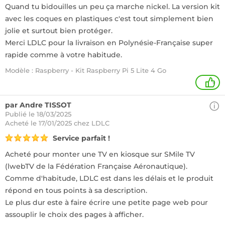
Quand tu bidouilles un peu ça marche nickel. La version kit
avec les coques en plastiques c'est tout simplement bien
jolie et surtout bien protéger.
Merci LDLC pour la livraison en Polynésie-Française super
rapide comme à votre habitude.
Modèle : Raspberry - Kit Raspberry Pi 5 Lite 4 Go
+
par Andre TISSOT
Publié le 18/03/2025
Acheté
le 17/01/2025 chez LDLC
Service parfait !
Acheté pour monter une TV en kiosque sur SMile TV
(lwebTV de la Fédération Française Aéronautique).
Comme d'habitude, LDLC est dans les délais et le produit
répond en tous points à sa description.
Le plus dur este à faire écrire une petite page web pour
assouplir le choix des pages à afficher.