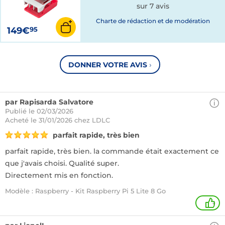
sur 7 avis
Charte de rédaction et de modération
149€
95
DONNER VOTRE AVIS
›
par Rapisarda Salvatore
Publié le 02/03/2026
Acheté
le 31/01/2026 chez LDLC
parfait rapide, très bien
parfait rapide, très bien. la commande était exactement ce
que j'avais choisi. Qualité super.
Directement mis en fonction.
Modèle : Raspberry - Kit Raspberry Pi 5 Lite 8 Go
+