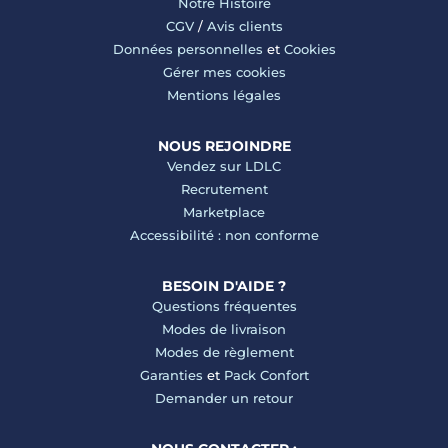
Notre Histoire
CGV
/
Avis clients
Données personnelles
et
Cookies
Gérer mes cookies
Mentions légales
NOUS REJOINDRE
Vendez sur LDLC
Recrutement
Marketplace
Accessibilité : non conforme
BESOIN D'AIDE ?
Questions fréquentes
Modes de livraison
Modes de règlement
Garanties
et
Pack Confort
Demander un retour