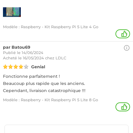
Modèle : Raspberry - Kit Raspberry Pi 5 Lite 4 Go
+
par Batou69
Publié le 14/06/2024
Acheté
le 16/05/2024 chez LDLC
Genial
Fonctionne parfaitement !
Beaucoup plus rapide que les anciens.
Cependant, livraison catastrophique !!!
Modèle : Raspberry - Kit Raspberry Pi 5 Lite 8 Go
+