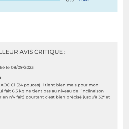
LLEUR AVIS CRITIQUE :
lié le 08/09/2023
u
n AOC C1 (24 pouces) il tient bien mais pour mon
 fait 6.5 kg ne tient pas au niveau de l’inclinaison
rien n’y fait) pourtant c’est bien précisé jusqu’à 32" et