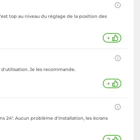
c'est top au niveau du réglage de la position des
+
le d'utilisation. Je les recommande.
+
 24". Aucun problème d'installation, les écrans