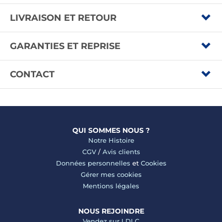
LIVRAISON ET RETOUR
GARANTIES ET REPRISE
CONTACT
QUI SOMMES NOUS ?
Notre Histoire
CGV
/
Avis clients
Données personnelles
et
Cookies
Gérer mes cookies
Mentions légales
NOUS REJOINDRE
Vendez sur LDLC