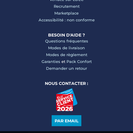
Recrutement
Marketplace
Accessibilité : non conforme
BESOIN D'AIDE ?
Questions fréquentes
Modes de livraison
Modes de règlement
Garanties
et
Pack Confort
Demander un retour
NOUS CONTACTER :
PAR EMAIL