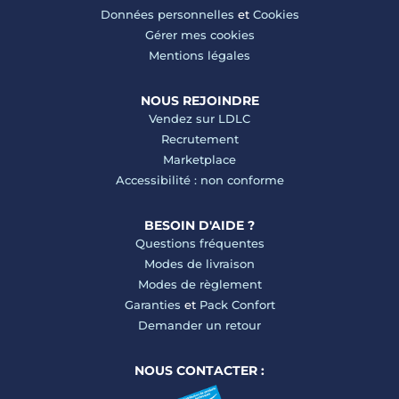
Données personnelles
et
Cookies
Gérer mes cookies
Mentions légales
NOUS REJOINDRE
Vendez sur LDLC
Recrutement
Marketplace
Accessibilité : non conforme
BESOIN D'AIDE ?
Questions fréquentes
Modes de livraison
Modes de règlement
Garanties
et
Pack Confort
Demander un retour
NOUS CONTACTER :