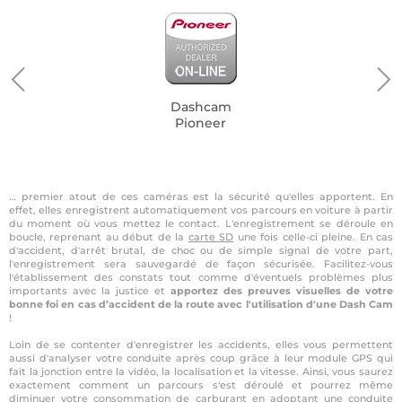
Dashcam
Pioneer
… premier atout de ces caméras est la sécurité qu'elles apportent. En
effet, elles enregistrent automatiquement vos parcours en voiture à partir
du moment où vous mettez le contact. L'enregistrement se déroule en
boucle, reprenant au début de la
carte SD
une fois celle-ci pleine. En cas
d'accident, d'arrêt brutal, de choc ou de simple signal de votre part,
l'enregistrement sera sauvegardé de façon sécurisée. Facilitez-vous
l'établissement des constats tout comme d'éventuels problèmes plus
importants avec la justice et
apportez des preuves visuelles de votre
bonne foi en cas d’accident de la route avec l'utilisation d'une Dash Cam
!
Loin de se contenter d'enregistrer les accidents, elles vous permettent
aussi d'analyser votre conduite après coup grâce à leur module GPS qui
fait la jonction entre la vidéo, la localisation et la vitesse. Ainsi, vous saurez
exactement comment un parcours s'est déroulé et pourrez même
diminuer votre consommation de carburant en adoptant une conduite