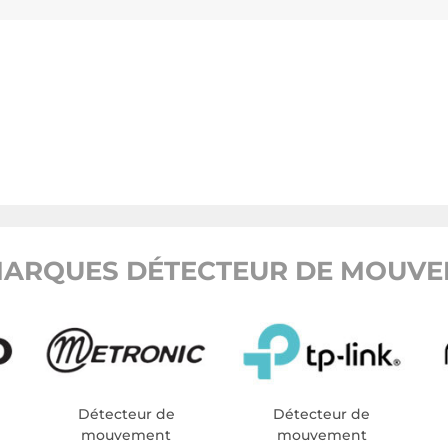
ARQUES DÉTECTEUR DE MOUVE
Détecteur de
Détecteur de
mouvement
mouvement