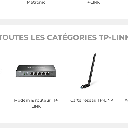
Metronic
TP-LINK
TOUTES LES CATÉGORIES TP-LIN
Modem & routeur TP-
Carte réseau TP-LINK
A
LINK