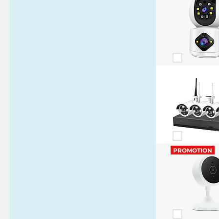
PROMOTION