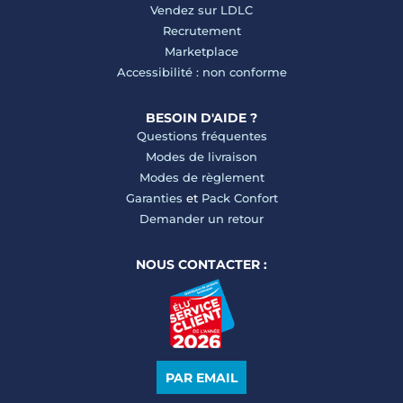
Vendez sur LDLC
Recrutement
Marketplace
Accessibilité : non conforme
BESOIN D'AIDE ?
Questions fréquentes
Modes de livraison
Modes de règlement
Garanties
et
Pack Confort
Demander un retour
NOUS CONTACTER :
PAR EMAIL