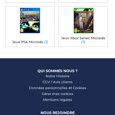
Jeux Xbox Series Microids
(1)
(1)
Jeux PS4 Microids
QUI SOMMES NOUS ?
Notre Histoire
CGV
/
Avis clients
Données personnelles
et
Cookies
Gérer mes cookies
Mentions légales
NOUS REJOINDRE