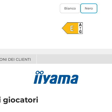
Bianco
Nero
ONI DEI CLIENTI
i giocatori