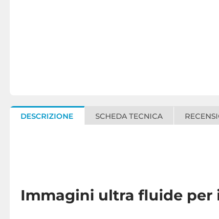
DESCRIZIONE
SCHEDA TECNICA
RECENSI
Immagini ultra fluide per 