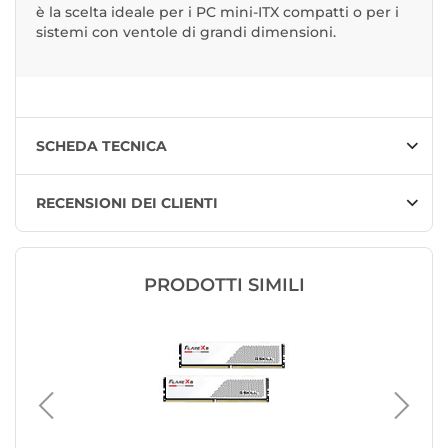
è la scelta ideale per i PC mini-ITX compatti o per i
sistemi con ventole di grandi dimensioni.
SCHEDA TECNICA
RECENSIONI DEI CLIENTI
PRODOTTI SIMILI