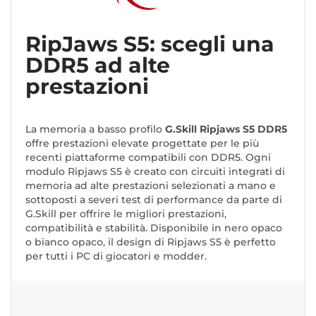
RipJaws S5: scegli una
DDR5 ad alte
prestazioni
La memoria a basso profilo
G.Skill Ripjaws S5 DDR5
offre prestazioni elevate progettate per le più
recenti piattaforme compatibili con DDR5. Ogni
modulo Ripjaws S5 è creato con circuiti integrati di
memoria ad alte prestazioni selezionati a mano e
sottoposti a severi test di performance da parte di
G.Skill per offrire le migliori prestazioni,
compatibilità e stabilità. Disponibile in nero opaco
o bianco opaco, il design di Ripjaws S5 è perfetto
per tutti i PC di giocatori e modder.