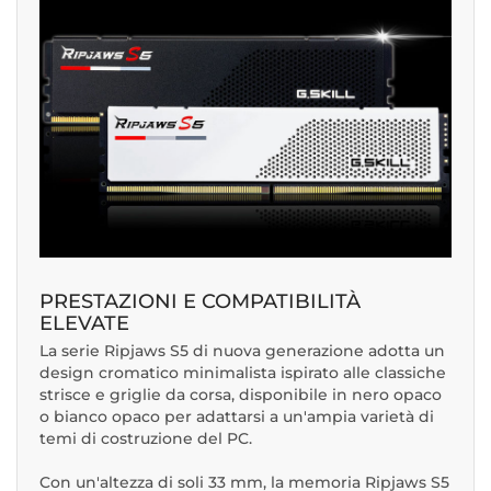
PRESTAZIONI E COMPATIBILITÀ
ELEVATE
La serie Ripjaws S5 di nuova generazione adotta un
design cromatico minimalista ispirato alle classiche
strisce e griglie da corsa, disponibile in nero opaco
o bianco opaco per adattarsi a un'ampia varietà di
temi di costruzione del PC.
Con un'altezza di soli 33 mm, la memoria Ripjaws S5