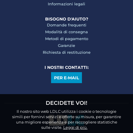
Informazioni legali
BISOGNO D'AIUTO?
Domande frequenti
Modalità di consegna
Metodi di pagamento
Garanzie
Richiesta di restituzione
I NOSTRI CONTATTI:
PER E-MAIL
DECIDETE VOI!
Il nostro sito web LDLC utilizza i cookie o tecnologie
simili per fornirvi servizi e offerte su misura, per garantire
una migliore esperienza e per raccogliere statistiche
sulle visite.
Leggi di più.