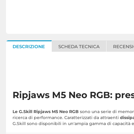
DESCRIZIONE
SCHEDA TECNICA
RECENSI
Ripjaws M5 Neo RGB: pres
Le G.Skill Ripjaws M5 Neo RGB
sono una serie di memorie
ricerca di performance. Caratterizzati da attraenti
dissip
G.Skill sono disponibili in un'ampia gamma di capacità e