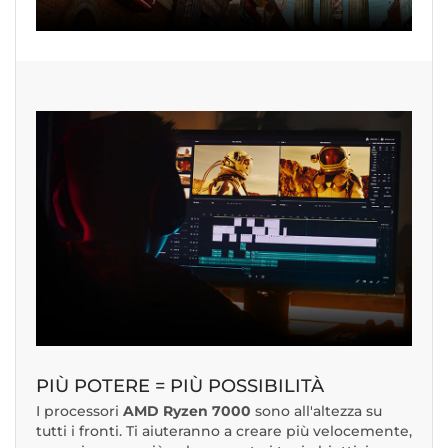
PIÙ POTERE = PIÙ POSSIBILITÀ
I processori
AMD Ryzen 7000
sono all'altezza su
tutti i fronti. Ti aiuteranno a creare più velocemente,