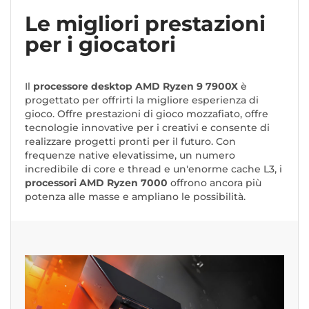
Le migliori prestazioni
per i giocatori
Il
processore desktop AMD Ryzen 9 7900X
è
progettato per offrirti la migliore esperienza di
gioco. Offre prestazioni di gioco mozzafiato, offre
tecnologie innovative per i creativi e consente di
realizzare progetti pronti per il futuro. Con
frequenze native elevatissime, un numero
incredibile di core e thread e un'enorme cache L3, i
processori AMD Ryzen 7000
offrono ancora più
potenza alle masse e ampliano le possibilità.