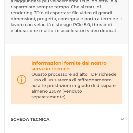
a raggiungere più velocemente i tuoi obiettivi e a
risparmiare sempre tempo. Che si tratti di
rendering 3D o di esportare file video di grandi
dimensioni, progetta, consegna e porta a termine il
lavoro con velocità e storage PCIe 5.0, thread di
elaborazione multipli e acceleratori video dedicati.
Informazioni fornite dal nostro
servizio tecnico
Questo processore ad alto TDP richiede
l'uso di un sistema di raffreddamento
ad alte prestazioni in grado di dissipare
almeno 230W (venduto
separatamente).
SCHEDA TECNICA