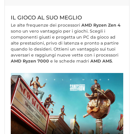
IL GIOCO AL SUO MEGLIO
Le alte frequenze dei processori
AMD Ryzen Zen 4
sono un vero vantaggio per i giochi. Scegli i
componenti giusti e progetta un PC da gioco ad
alte prestazioni, privo di latenza e pronto a partire
quando lo desideri. Ottieni un vantaggio sui tuoi
avversari e raggiungi nuove vette con i processori
AMD Ryzen 7000
e le schede madri
AMD AM5
.