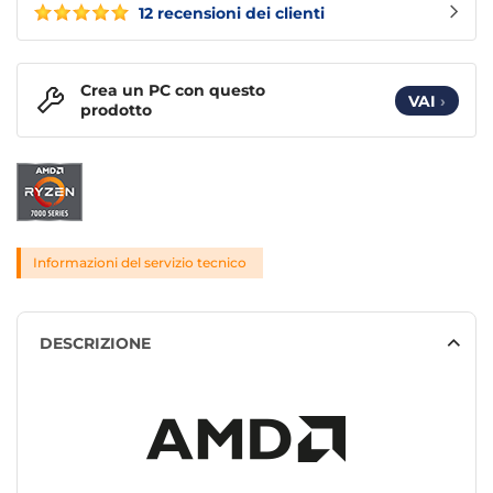
12 recensioni dei clienti
Crea un PC con questo
VAI
›
prodotto
Informazioni del servizio tecnico
DESCRIZIONE