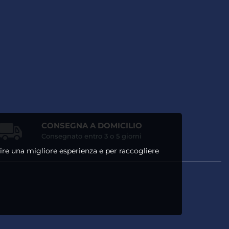
CONSEGNA A DOMICILIO
Consegnato entro 3 o 5 giorni
ntire una migliore esperienza e per raccogliere