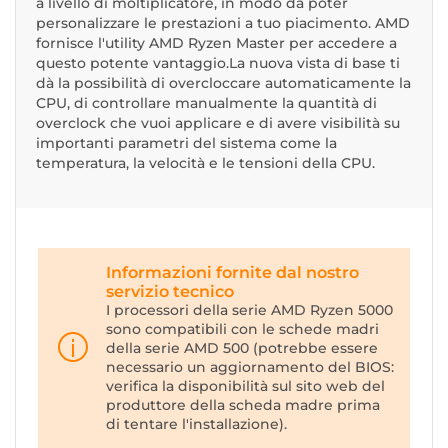
a livello di moltiplicatore, in modo da poter
personalizzare le prestazioni a tuo piacimento. AMD
fornisce l'utility AMD Ryzen Master per accedere a
questo potente vantaggio.La nuova vista di base ti
dà la possibilità di overcloccare automaticamente la
CPU, di controllare manualmente la quantità di
overclock che vuoi applicare e di avere visibilità su
importanti parametri del sistema come la
temperatura, la velocità e le tensioni della CPU.
Informazioni fornite dal nostro
servizio tecnico
I processori della serie AMD Ryzen 5000
sono compatibili con le schede madri
della serie AMD 500 (potrebbe essere
necessario un aggiornamento del BIOS:
verifica la disponibilità sul sito web del
produttore della scheda madre prima
di tentare l'installazione).