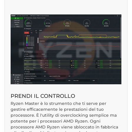
PRENDI IL CONTROLLO
Ryzen Master è lo strumento che ti serve per
gestire efficacemente le prestazioni del tuo
processore. È l'utility di overclocking semplice ma
potente per i processori AMD Ryzen. Ogni
processore AMD Ryzen viene sbloccato in fabbrica