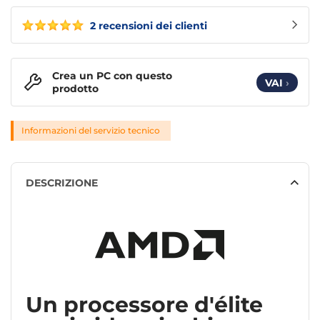
2 recensioni dei clienti
Crea un PC con questo
VAI
›
prodotto
Informazioni del servizio tecnico
DESCRIZIONE
Un processore d'élite