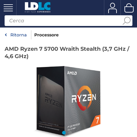
Ritorna
Processore
AMD Ryzen 7 5700 Wraith Stealth (3,7 GHz /
4,6 GHz)