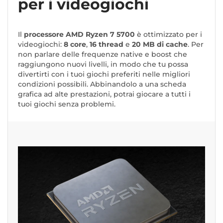
per i videogiochi
Il
processore AMD Ryzen 7 5700
è ottimizzato per i
videogiochi:
8 core
,
16 thread
e
20 MB di cache
. Per
non parlare delle frequenze native e boost che
raggiungono nuovi livelli, in modo che tu possa
divertirti con i tuoi giochi preferiti nelle migliori
condizioni possibili. Abbinandolo a una scheda
grafica ad alte prestazioni, potrai giocare a tutti i
tuoi giochi senza problemi.