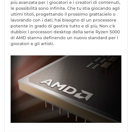
più avanzata per i giocatori e i creatori di contenuti,
le possibilità sono infinite. Che tu stia giocando agli
ultimi titoli, progettando il prossimo grattacielo o
lavorando con i dati, hai bisogno di un processore
potente in grado di gestire tutto e di più. Non c'è
dubbio: i processori desktop della serie Ryzen 5000
di AMD stanno definendo un nuovo standard per i
giocatori e gli artisti.