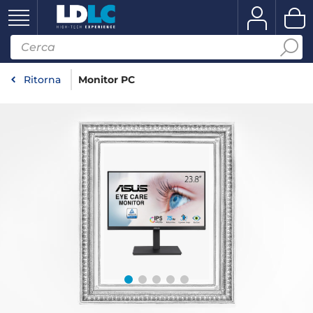
Ritorna
Monitor PC