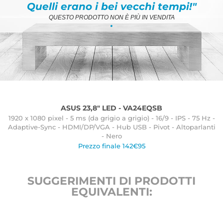
Quelli erano i bei vecchi tempi!"
QUESTO PRODOTTO NON È PIÙ IN VENDITA
.
ASUS 23,8" LED - VA24EQSB
1920 x 1080 pixel - 5 ms (da grigio a grigio) - 16/9 - IPS - 75 Hz -
Adaptive-Sync - HDMI/DP/VGA - Hub USB - Pivot - Altoparlanti
- Nero
Prezzo finale 142€95
SUGGERIMENTI DI PRODOTTI
EQUIVALENTI: