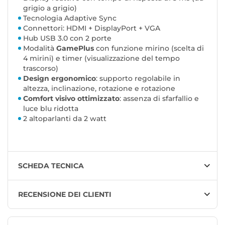
grigio a grigio)
Tecnologia Adaptive Sync
Connettori: HDMI + DisplayPort + VGA
Hub USB 3.0 con 2 porte
Modalità
GamePlus
con funzione mirino (scelta di
4 mirini) e timer (visualizzazione del tempo
trascorso)
Design ergonomico
: supporto regolabile in
altezza, inclinazione, rotazione e rotazione
Comfort visivo ottimizzato
: assenza di sfarfallio e
luce blu ridotta
2 altoparlanti da 2 watt
SCHEDA TECNICA
RECENSIONE DEI CLIENTI