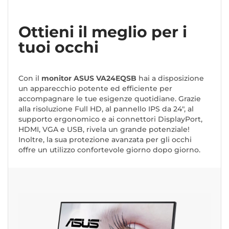
Ottieni il meglio per i
tuoi occhi
Con il
monitor ASUS VA24EQSB
hai a disposizione
un apparecchio potente ed efficiente per
accompagnare le tue esigenze quotidiane. Grazie
alla risoluzione Full HD, al pannello IPS da 24", al
supporto ergonomico e ai connettori DisplayPort,
HDMI, VGA e USB, rivela un grande potenziale!
Inoltre, la sua protezione avanzata per gli occhi
offre un utilizzo confortevole giorno dopo giorno.