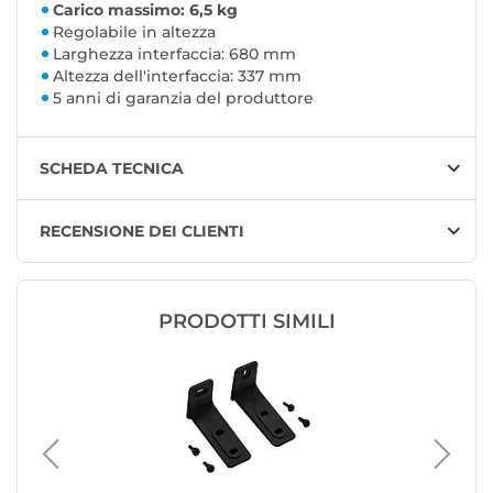
Carico massimo: 6,5 kg
Regolabile in altezza
Larghezza interfaccia: 680 mm
Altezza dell'interfaccia: 337 mm
5 anni di garanzia del produttore
SCHEDA TECNICA
RECENSIONE DEI CLIENTI
PRODOTTI SIMILI