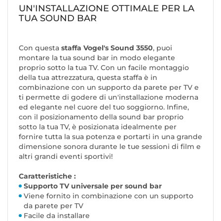
UN'INSTALLAZIONE OTTIMALE PER LA
TUA SOUND BAR
Con questa
staffa
Vogel's
Sound 3550
, puoi
montare la tua sound bar in modo elegante
proprio sotto la tua TV. Con un facile montaggio
della tua attrezzatura, questa staffa è in
combinazione con un supporto da parete per TV e
ti permette di godere di un'installazione moderna
ed elegante nel cuore del tuo soggiorno. Infine,
con il posizionamento della sound bar proprio
sotto la tua TV, è posizionata idealmente per
fornire tutta la sua potenza e portarti in una grande
dimensione sonora durante le tue sessioni di film e
altri grandi eventi sportivi!
Caratteristiche :
Supporto TV universale per sound bar
Viene fornito in combinazione con un supporto
da parete per TV
Facile da installare