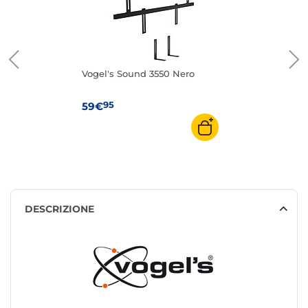
Vogel's Sound 3550 Nero
95
59€
DESCRIZIONE