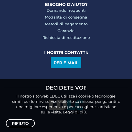
BISOGNO D'AIUTO?
Domande frequenti
Modalità di consegna
Metodi di pagamento
Garanzie
Richiesta di restituzione
I NOSTRI CONTATTI:
PER E-MAIL
DECIDETE VOI!
Il nostro sito web LDLC utilizza i cookie o tecnologie
simili per fornirvi servizi e offerte su misura, per garantire
una migliore esperienza e per raccogliere statistiche
sulle visite.
Leggi di più.
RIFIUTO