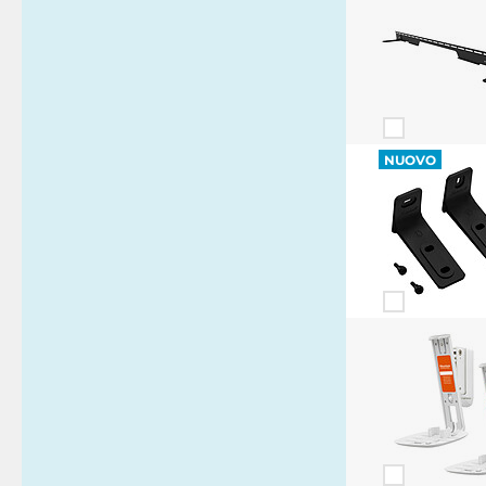
NUOVO