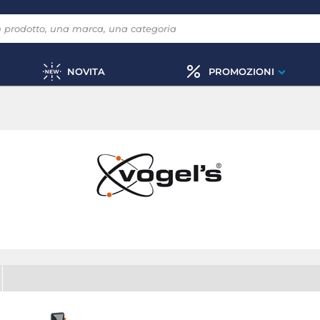
NOVITA
PROMOZIONI