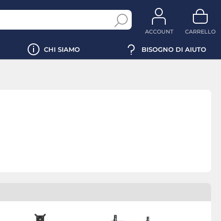
ACCOUNT
CARRELLO
CHI SIAMO
BISOGNO DI AIUTO