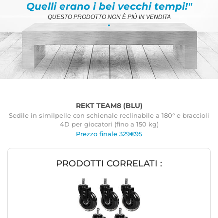
Quelli erano i bei vecchi tempi!"
QUESTO PRODOTTO NON È PIÙ IN VENDITA
.
REKT TEAM8 (BLU)
Sedile in similpelle con schienale reclinabile a 180° e braccioli
4D per giocatori (fino a 150 kg)
Prezzo finale 329€95
PRODOTTI CORRELATI :