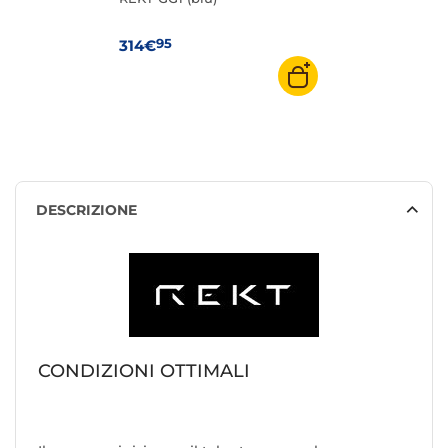
95
314€
DESCRIZIONE
CONDIZIONI OTTIMALI