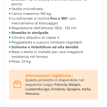
perno
Sedile microforato
Carico massimo: 150 kg
Lo schienale si reclina
fino a 180°
con
meccanismo di bloccaggio
Regolazione dell'altezza: 125,5 - 133 cm
Rivestito in similpelle
Cilindro idraulico di classe 4
Poggiatesta e cuscino lombare regolabili
Schiuma e imbottitura ad alta densità
Base a stella in metallo per una maggiore
resistenza nel tempo
Peso: 23 kg
Informazioni logistiche :
Questo prodotto è disponibile nel
seguente luogo:
Francia, Belgio,
Lussemburgo, Svizzera, Spagna, Italia,
Monaco.