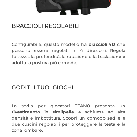
BRACCIOLI REGOLABILI
Configurabile, questo modello ha
braccioli 4D
che
possono essere regolati in 4 direzioni. Regola
l'altezza, la profondità, la rotazione o la traslazione e
adotta la postura più comoda.
GODITI I TUOI GIOCHI
La sedia per giocatori TEAM8 presenta un
rivestimento in similpelle
e schiuma ad alta
densità e imbottitura. Scopri un comodo sedile e
due cuscini regolabili per proteggere la testa e la
zona lombare.