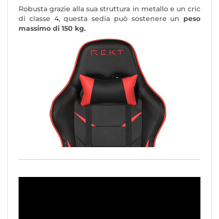
Robusta grazie alla sua struttura in metallo e un cric
di classe 4, questa sedia può sostenere un
peso
massimo di 150 kg.