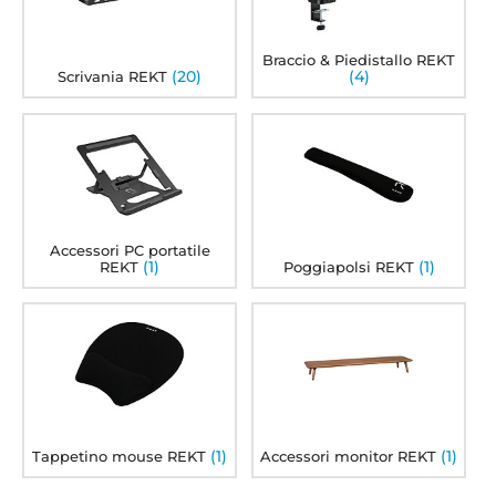
Braccio & Piedistallo REKT
(20)
(4)
Scrivania REKT
Accessori PC portatile
(1)
(1)
REKT
Poggiapolsi REKT
(1)
(1)
Tappetino mouse REKT
Accessori monitor REKT