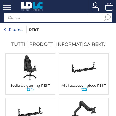
Ritorna
REKT
TUTTI I PRODOTTI INFORMATICA REKT.
Sedia da gaming REKT
Altri accessori gioco REKT
(34)
(22)