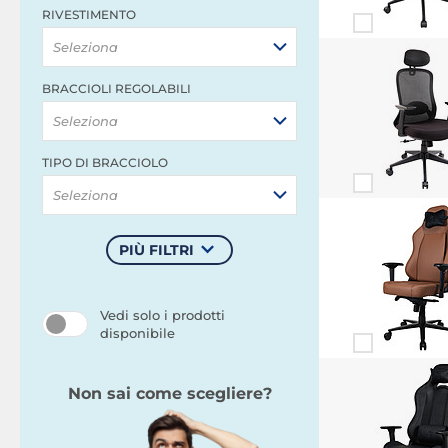
RIVESTIMENTO
Seleziona
BRACCIOLI REGOLABILI
Seleziona
TIPO DI BRACCIOLO
Seleziona
PIÙ FILTRI
Vedi solo i prodotti
disponibile
Non sai come scegliere?