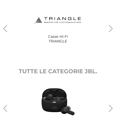
Casse Hi-Fi
TRIANGLE
TUTTE LE CATEGORIE JBL.