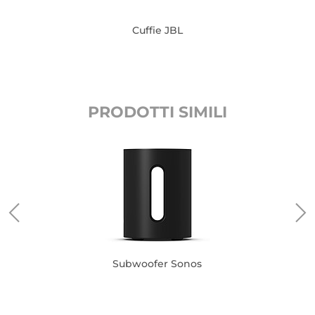
Cuffie JBL
PRODOTTI SIMILI
Subwoofer Sonos