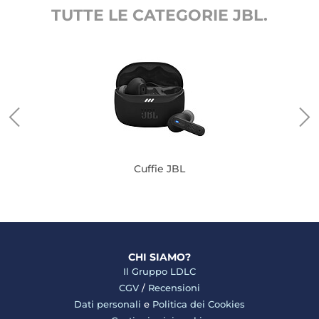
TUTTE LE CATEGORIE JBL.
Cuffie JBL
CHI SIAMO?
Il Gruppo LDLC
CGV
/
Recensioni
Dati personali
e
Politica dei Cookies