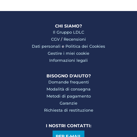
CHI SIAMO?
Il Gruppo LDLC
CGV
/
Recensioni
Dati personali
e
Politica dei Cookies
Gestire i miei cookie
Informazioni legali
BISOGNO D'AIUTO?
Domande frequenti
Modalità di consegna
Metodi di pagamento
Garanzie
Richiesta di restituzione
I NOSTRI CONTATTI:
PER E-MAIL