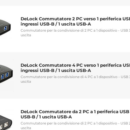
DeLock Commutatore 2 PC verso 1 periferica USB
ingressi USB-B / 1 uscita USB-A
Commutatore per la condivisione di 2 PC a 1 dispositivo - USB 3.
uscita
DeLock Commutatore 4 PC verso 1 periferica US
ingressi USB-B / 1 uscita USB-A
Commutatore per la condivisione di 4 PC a 1 dispositivo - USB 3.
uscita
DeLock Commutatore da 2 PC a 1 periferica USB 2
USB-B / 1 uscita USB-A
Commutatore per la condivisione di 2 PC a 1 dispositivo - USB 2.
uscita