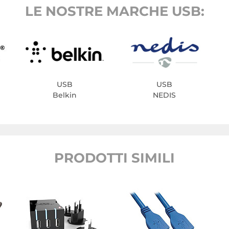
LE NOSTRE MARCHE USB:
USB
USB
Belkin
NEDIS
PRODOTTI SIMILI