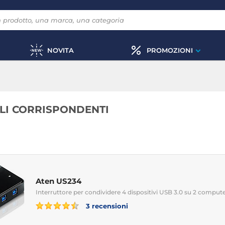
NOVITA
PROMOZIONI
OLI CORRISPONDENTI
Aten US234
Interruttore per condividere 4 dispositivi USB 3.0 su 2 comput
3 recensioni