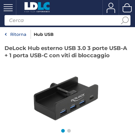
Ritorna
Hub USB
DeLock Hub esterno USB 3.0 3 porte USB-A
+ 1 porta USB-C con viti di bloccaggio