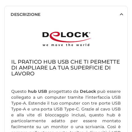
DESCRIZIONE
IL PRATICO HUB USB CHE TI PERMETTE
DI AMPLIARE LA TUA SUPERFICIE DI
LAVORO
Questo
hub USB
progettato da
DeLock
può essere
collegato a un computer tramite l'interfaccia USB
Type-A. Estende il tuo computer con tre porte USB
Type-A e una porta USB Type-C. Grazie al cavo USB
e alla vite di bloccaggio inclusi, questo hub è
particolarmente adatto per essere montato
facilmente su un monitor o una scrivania. Così è