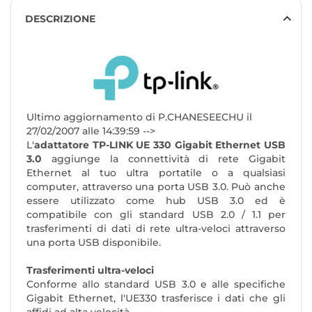
DESCRIZIONE
Ultimo aggiornamento di P.CHANESEECHU il
27/02/2007 alle 14:39:59 -->
L'
adattatore TP-LINK UE 330 Gigabit Ethernet USB
3.0
aggiunge la connettività di rete Gigabit
Ethernet al tuo ultra portatile o a qualsiasi
computer, attraverso una porta USB 3.0. Può anche
essere utilizzato come hub USB 3.0 ed è
compatibile con gli standard USB 2.0 / 1.1 per
trasferimenti di dati di rete ultra-veloci attraverso
una porta USB disponibile.
Trasferimenti ultra-veloci
Conforme allo standard USB 3.0 e alle specifiche
Gigabit Ethernet, l'UE330 trasferisce i dati che gli