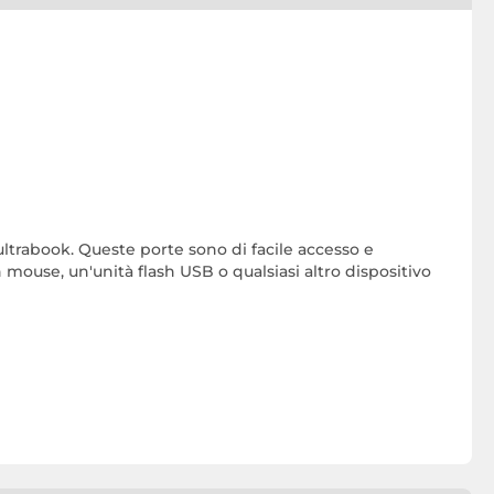
trabook. Queste porte sono di facile accesso e
mouse, un'unità flash USB o qualsiasi altro dispositivo