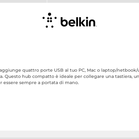
aggiunge quattro porte USB al tuo PC, Mac o laptop/netbook/ul
a. Questo hub compatto è ideale per collegare una tastiera, un 
per essere sempre a portata di mano.