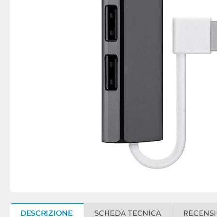
DESCRIZIONE
SCHEDA TECNICA
RECENSI