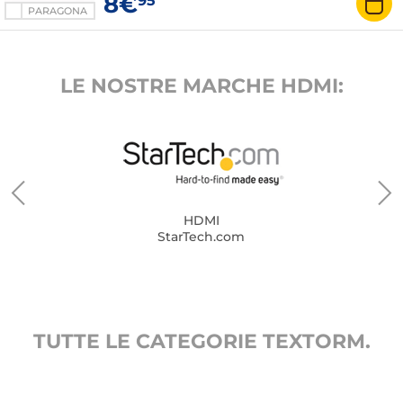
8€
95
PARAGONA
LE NOSTRE MARCHE HDMI:
HDMI
StarTech.com
TUTTE LE CATEGORIE TEXTORM.