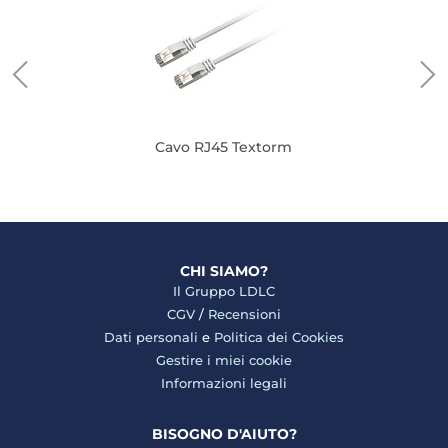
Cavo RJ45 Textorm
CHI SIAMO?
Il Gruppo LDLC
CGV
/
Recensioni
Dati personali
e
Politica dei Cookies
Gestire i miei cookie
Informazioni legali
BISOGNO D'AIUTO?