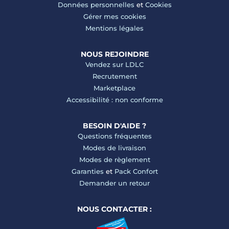
Données personnelles
et
Cookies
Gérer mes cookies
Mentions légales
NOUS REJOINDRE
Vendez sur LDLC
Recrutement
Marketplace
Accessibilité : non conforme
BESOIN D'AIDE ?
Questions fréquentes
Modes de livraison
Modes de règlement
Garanties
et
Pack Confort
Demander un retour
NOUS CONTACTER :