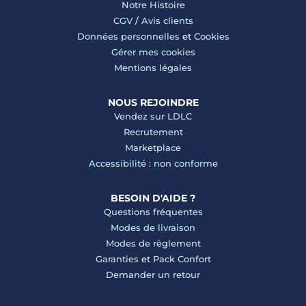
Notre Histoire
CGV
/
Avis clients
Données personnelles
et
Cookies
Gérer mes cookies
Mentions légales
NOUS REJOINDRE
Vendez sur LDLC
Recrutement
Marketplace
Accessibilité : non conforme
BESOIN D'AIDE ?
Questions fréquentes
Modes de livraison
Modes de règlement
Garanties
et
Pack Confort
Demander un retour