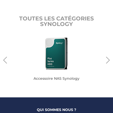
TOUTES LES CATÉGORIES
SYNOLOGY
Accessoire NAS Synology
QUI SOMMES NOUS ?